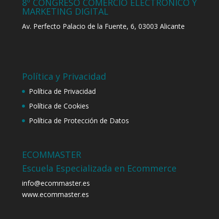
8º CONGRESO COMERCIO ELECTRÓNICO Y
MARKETING DIGITAL
Av. Perfecto Palacio de la Fuente, 6, 03003 Alicante
Política y Privacidad
Política de Privacidad
Política de Cookies
Política de Protección de Datos
ECOMMASTER
Escuela Especializada en Ecommerce
info@ecommaster.es
www.ecommaster.es