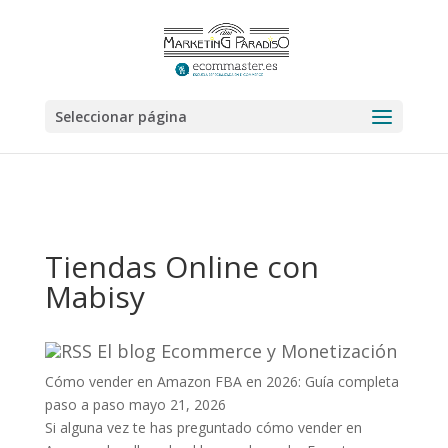
Seleccionar página
Tiendas Online con
Mabisy
El blog Ecommerce y Monetización
Cómo vender en Amazon FBA en 2026: Guía completa
paso a paso
mayo 21, 2026
Si alguna vez te has preguntado cómo vender en