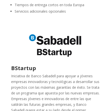
Tiempos de entrega cortos en toda Europa
Servicios adicionales opcionales
BStartup
Iniciativa de Banco Sabadell para apoyar a jóvenes
empresas innovadoras y tecnológicas a desarrollar sus
proyectos con las máximas garantías de éxito. Se trata
de un programa que apuesta por las nuevas empresas.
Empresas jóvenes e innovadoras de entre las que
saldrán las futuras grandes empresas, y Banco
Sabadell quiere estar a su lado desde el primer