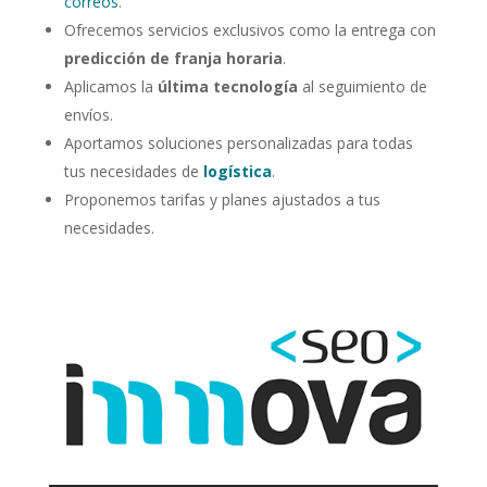
correos
.
Ofrecemos servicios exclusivos como la entrega con
predicción de franja horaria
.
Aplicamos la
última tecnología
al seguimiento de
envíos.
Aportamos soluciones personalizadas para todas
tus necesidades de
logística
.
Proponemos tarifas y planes ajustados a tus
necesidades.