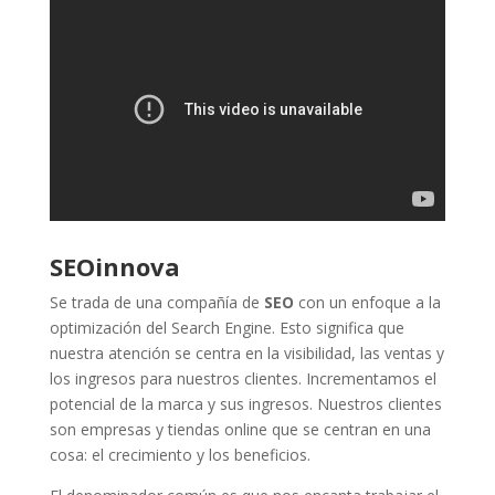
SEOinnova
Se trada de una compañía de
SEO
con un enfoque a la
optimización del Search Engine. Esto significa que
nuestra atención se centra en la visibilidad, las ventas y
los ingresos para nuestros clientes. Incrementamos el
potencial de la marca y sus ingresos. Nuestros clientes
son empresas y tiendas online que se centran en una
cosa: el crecimiento y los beneficios.