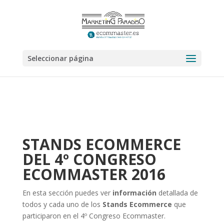
Seleccionar página
STANDS ECOMMERCE
DEL 4º CONGRESO
ECOMMASTER 2016
En esta sección puedes ver
información
detallada de
todos y cada uno de los
Stands Ecommerce
que
participaron en el 4º Congreso Ecommaster.