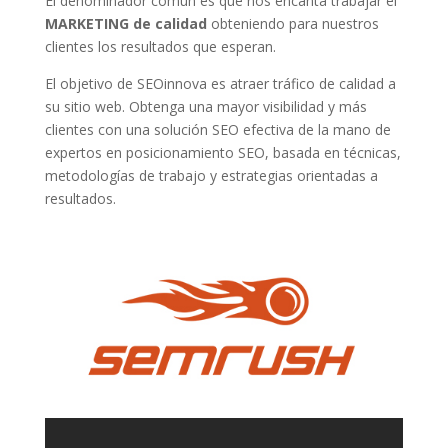
El denominador común es que nos encanta trabajar el
MARKETING de calidad
obteniendo para nuestros
clientes los resultados que esperan.
El objetivo de SEOinnova es atraer tráfico de calidad a
su sitio web. Obtenga una mayor visibilidad y más
clientes con una solución SEO efectiva de la mano de
expertos en posicionamiento SEO, basada en técnicas,
metodologías de trabajo y estrategias orientadas a
resultados.