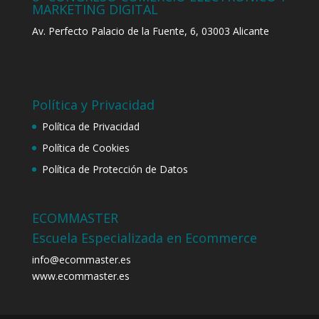
MARKETING DIGITAL
Av. Perfecto Palacio de la Fuente, 6, 03003 Alicante
Política y Privacidad
Política de Privacidad
Política de Cookies
Política de Protección de Datos
ECOMMASTER
Escuela Especializada en Ecommerce
info@ecommaster.es
www.ecommaster.es