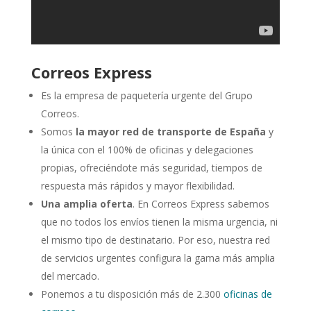
Correos Express
Es la empresa de paquetería urgente del Grupo
Correos.
Somos
la mayor red de transporte de España
y
la única con el 100% de oficinas y delegaciones
propias, ofreciéndote más seguridad, tiempos de
respuesta más rápidos y mayor flexibilidad.
Una amplia oferta
. En Correos Express sabemos
que no todos los envíos tienen la misma urgencia, ni
el mismo tipo de destinatario. Por eso, nuestra red
de servicios urgentes configura la gama más amplia
del mercado.
Ponemos a tu disposición más de 2.300
oficinas de