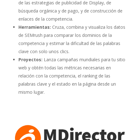
de las estrategias de publicidad de Display, de
búsqueda orgánica y de pago, y de construcción de
enlaces de la competencia.
Herramientas:
Cruza, combina y visualiza los datos
de SEMrush para comparar los dominios de la
competencia y estimar la dificultad de las palabras
clave con solo unos clics.
Proyectos:
Lanza campañas mundiales para tu sitio
web y obtén todas las métricas necesarias en
relación con la competencia, el ranking de las
palabras clave y el estado en la página desde un
mismo lugar.