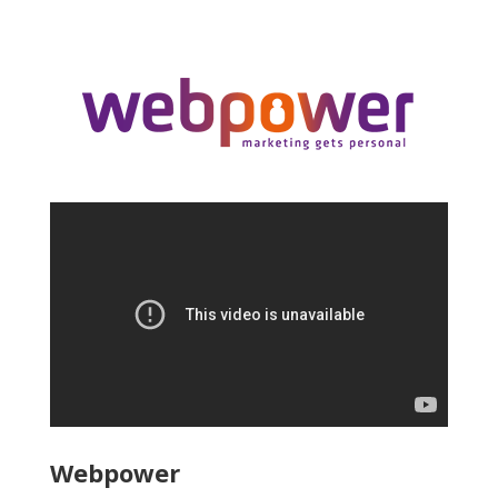
Webpower