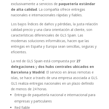
exclusivamente a servicios de
paquetería estándar
de alta calidad
. La compañía ofrece entregas
nacionales e internacionales rápidas y fiables.
Los bajos Índices de daños y pérdidas, la justa relación
calidad-precio y una clara orientación al cliente, son
características diferenciales de GLS Spain. Las
modernas soluciones informáticas, hacen que las
entregas en España y Europa sean sencillas, seguras y
eficientes.
La red de GLS Spain está compuesta por
27
delegaciones
y
dos hubs centrales ubicados en
Barcelona y Madrid
. El servicio en áreas remotas e
islas, se hace a través de una empresa asociada a GLS.
GLS realiza entregas nacionales en un plazo definido
de menos de 24 horas.
Entrega de paquetería nacional e internacional para
empresas y particulares
Red fiable