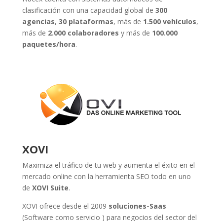
clasificación con una capacidad global de
300
agencias
,
30 plataformas
, más de
1.500 vehículos
,
más de
2.000 colaboradores
y más de
100.000
paquetes/hora
.
XOVI
Maximiza el tráfico de tu web y aumenta el éxito en el
mercado online con la herramienta SEO todo en uno
de
XOVI Suite
.
XOVI ofrece desde el 2009
soluciones-Saas
(Software como servicio ) para negocios del sector del