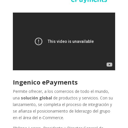
Ingenico ePayments
Permite ofrecer, a los comercios de todo el mundo,
una
solución global
de productos y servicios. Con su
lanzamiento, se completa el proceso de integración y
se afianza el posicionamiento de liderazgo del grupo
en el área del e-Commerce.