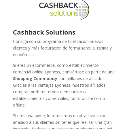
Cashback Solutions
Consiga con su programa de fidelización nuevos
clientes y más facturacion de forma sencilla, rápida y
económica.
Si eres un ecommerce, como establecimiento
comercial online Lyoness, conviértase en parte de una
Shopping Community
con millones de afiliados.
Gracias a las ventajas Lyoness, nuestros afiliados
compran preferentemente en nuestros
establecimientos comerciales, tanto online como
offline.
Si eres una pyme, le ofrecemos un atractivo valor
añadido a sus clientes sin tener que realizar una gran
inversión. Reduzca sus gastos de marketing y aun así