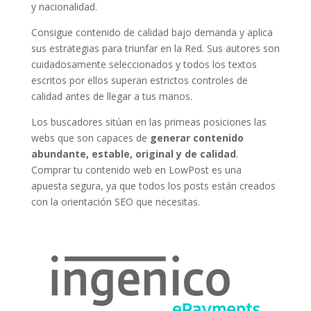
y nacionalidad.
Consigue contenido de calidad bajo demanda y aplica
sus estrategias para triunfar en la Red. Sus autores son
cuidadosamente seleccionados y todos los textos
escritos por ellos superan estrictos controles de
calidad antes de llegar a tus manos.
Los buscadores sitúan en las primeas posiciones las
webs que son capaces de
generar contenido
abundante, estable, original y de calidad
.
Comprar tu contenido web en LowPost es una
apuesta segura, ya que todos los posts están creados
con la orientación SEO que necesitas.