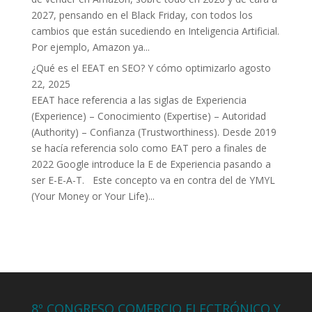
2027, pensando en el Black Friday, con todos los
cambios que están sucediendo en Inteligencia Artificial.
Por ejemplo, Amazon ya...
¿Qué es el EEAT en SEO? Y cómo optimizarlo
agosto
22, 2025
EEAT hace referencia a las siglas de Experiencia
(Experience) – Conocimiento (Expertise) – Autoridad
(Authority) – Confianza (Trustworthiness). Desde 2019
se hacía referencia solo como EAT pero a finales de
2022 Google introduce la E de Experiencia pasando a
ser E-E-A-T. Este concepto va en contra del de YMYL
(Your Money or Your Life)...
8º CONGRESO COMERCIO ELECTRÓNICO Y