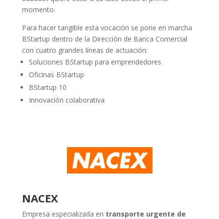
momento.
Para hacer tangible esta vocación se pone en marcha
BStartup dentro de la Dirección de Banca Comercial
con cuatro grandes líneas de actuación:
Soluciones BStartup para emprendedores
Oficinas BStartup
BStartup 10
Innovación colaborativa
NACEX
Empresa especializada en
transporte urgente de