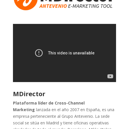
MDirector
Plataforma líder de Cross-Channel
Marketing
lanzada en el año 2007 en España, es una
empresa perteneciente al Grupo Antevenio. La sede
social se sitúa en Madrid y tiene oficinas operativas