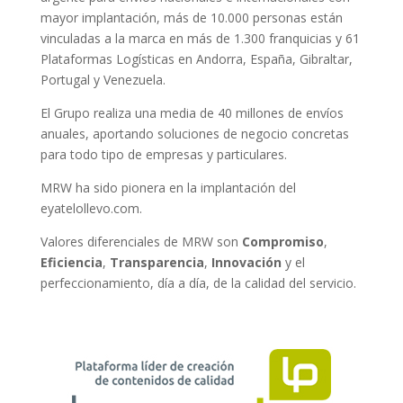
mayor implantación, más de 10.000 personas están
vinculadas a la marca en más de 1.300 franquicias y 61
Plataformas Logísticas en Andorra, España, Gibraltar,
Portugal y Venezuela.
El Grupo realiza una media de 40 millones de envíos
anuales, aportando soluciones de negocio concretas
para todo tipo de empresas y particulares.
MRW ha sido pionera en la implantación del
eyatelollevo.com.
Valores diferenciales de MRW son
Compromiso
,
Eficiencia
,
Transparencia
,
Innovación
y el
perfeccionamiento, día a día, de la calidad del servicio.