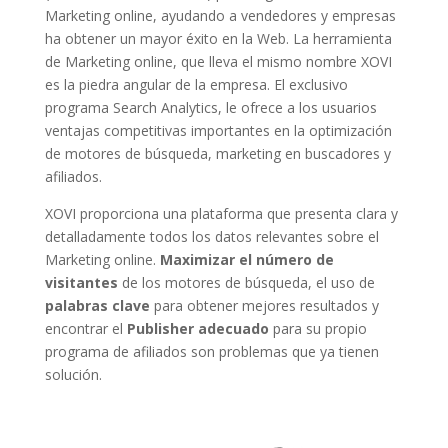
Marketing online, ayudando a vendedores y empresas
ha obtener un mayor éxito en la Web. La herramienta
de Marketing online, que lleva el mismo nombre XOVI
es la piedra angular de la empresa. El exclusivo
programa Search Analytics, le ofrece a los usuarios
ventajas competitivas importantes en la optimización
de motores de búsqueda, marketing en buscadores y
afiliados.
XOVI proporciona una plataforma que presenta clara y
detalladamente todos los datos relevantes sobre el
Marketing online.
Maximizar el número de
visitantes
de los motores de búsqueda, el uso de
palabras clave
para obtener mejores resultados y
encontrar el
Publisher adecuado
para su propio
programa de afiliados son problemas que ya tienen
solución.