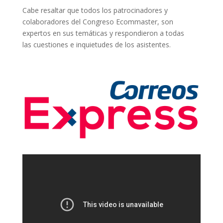
Cabe resaltar que todos los patrocinadores y
colaboradores del Congreso Ecommaster, son
expertos en sus temáticas y respondieron a todas
las cuestiones e inquietudes de los asistentes.