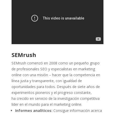
SEMrush
SEMrush comenzó en 2008 como un pequeño grupo
de profesionales SEO y especialistas en marketing
online con una misión – hacer que la competencia en
línea justa y transparente, con igualdad de
oportunidades para todos. Después de siete años de
experimentos pioneros y el progreso constante,
ha crecido en servicio de la investigación competitiva
líder en el mundo para el marketing online.
Informes analíticos:
Consigue información acerca