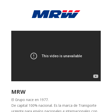
MRW
El Grupo nace en 1977.
De capital 100% nacional. Es la marca de Transporte
urgente para envíos nacionales e internacionales con