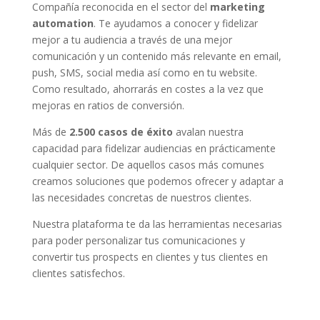
Compañía reconocida en el sector del
marketing
automation
. Te ayudamos a conocer y fidelizar
mejor a tu audiencia a través de una mejor
comunicación y un contenido más relevante en email,
push, SMS, social media así como en tu website.
Como resultado, ahorrarás en costes a la vez que
mejoras en ratios de conversión.
Más de
2.500 casos de éxito
avalan nuestra
capacidad para fidelizar audiencias en prácticamente
cualquier sector. De aquellos casos más comunes
creamos soluciones que podemos ofrecer y adaptar a
las necesidades concretas de nuestros clientes.
Nuestra plataforma te da las herramientas necesarias
para poder personalizar tus comunicaciones y
convertir tus prospects en clientes y tus clientes en
clientes satisfechos.