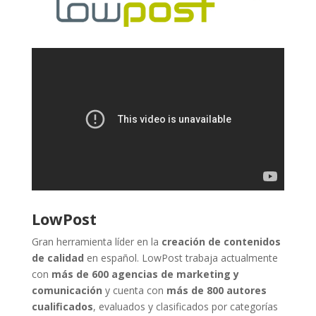
LowPost
Gran herramienta líder en la
creación de contenidos
de calidad
en español. LowPost trabaja actualmente
con
más de 600 agencias de marketing y
comunicación
y cuenta con
más de 800 autores
cualificados
, evaluados y clasificados por categorías