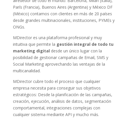
alrededor de todo el mundo: Barcelona, Milán (Italia),
París (Francia), Buenos Aires (Argentina) y México DF
(México) contamos con clientes en más de 20 países
desde grandes multinacionales, instituciones, PYMEs y
ONGs.
MDirector es una plataforma profesional y muy
intuitiva que permite la
gestión integral de todo tu
marketing digital
desde un único lugar con la
posibilidad de gestionar campañas de Email, SMS y
Social Marketing aprovechando las ventajas de la
multicanalidad.
MDirector cubre todo el proceso que cualquier
empresa necesita para conseguir sus objetivos
estratégicos: Desde la planificación de las campañas,
creación, ejecución, análisis de datos, segmentación
comportamental, integraciones complejas con
cualquier sistema mediante API y mucho más.