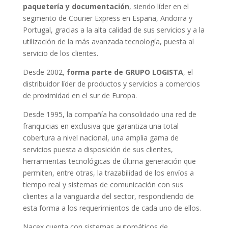
paquetería y documentación
, siendo líder en el
segmento de Courier Express en España, Andorra y
Portugal, gracias a la alta calidad de sus servicios y a la
utilización de la más avanzada tecnología, puesta al
servicio de los clientes.
Desde 2002,
forma parte de GRUPO LOGISTA
, el
distribuidor líder de productos y servicios a comercios
de proximidad en el sur de Europa.
Desde 1995, la compañía ha consolidado una red de
franquicias en exclusiva que garantiza una total
cobertura a nivel nacional, una amplia gama de
servicios puesta a disposición de sus clientes,
herramientas tecnológicas de última generación que
permiten, entre otras, la trazabilidad de los envíos a
tiempo real y sistemas de comunicación con sus
clientes a la vanguardia del sector, respondiendo de
esta forma a los requerimientos de cada uno de ellos.
Nacex cuenta con sistemas automáticos de