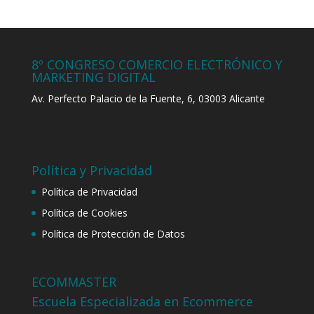
8º CONGRESO COMERCIO ELECTRÓNICO Y
MARKETING DIGITAL
Av. Perfecto Palacio de la Fuente, 6, 03003 Alicante
Política y Privacidad
Política de Privacidad
Política de Cookies
Política de Protección de Datos
ECOMMASTER
Escuela Especializada en Ecommerce