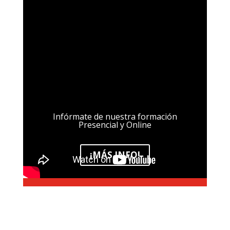
Infórmate de nuestra formación
Presencial y Online
¡MÁS INFO!