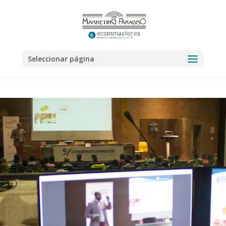
Seleccionar página