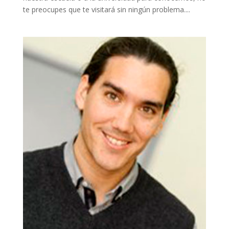
te preocupes que te visitará sin ningún problema....