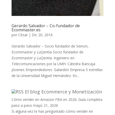
Gerardo Salvador – Co-fundador de
Ecommaster.es
por
César
|
Dic 20, 2016
Gerardo Salvador – Socio fundador de Seinon,
Ecommaster y LuQentia Socio fundador de
Ecommaster y LuQentia. Ingeniero en
Telecomunicaciones por la UMH. Cátedra Bancaja
Jóvenes Emprendedores. Galardón Empresa 5 estrellas
de la Universidad Miguel Hernández. En...
El blog Ecommerce y Monetización
Cómo vender en Amazon FBA en 2026: Guía completa
paso a paso
mayo 21, 2026
Si alguna vez te has preguntado cómo vender en