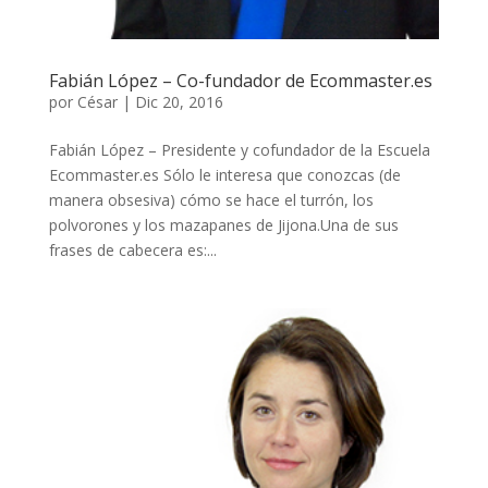
Fabián López – Co-fundador de Ecommaster.es
por
César
|
Dic 20, 2016
Fabián López – Presidente y cofundador de la Escuela
Ecommaster.es Sólo le interesa que conozcas (de
manera obsesiva) cómo se hace el turrón, los
polvorones y los mazapanes de Jijona.Una de sus
frases de cabecera es:...