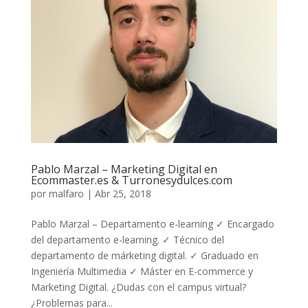
Pablo Marzal – Marketing Digital en
Ecommaster.es & Turronesydulces.com
por
malfaro
|
Abr 25, 2018
Pablo Marzal – Departamento e-learning ✓ Encargado
del departamento e-learning. ✓ Técnico del
departamento de márketing digital. ✓ Graduado en
Ingeniería Multimedia ✓ Máster en E-commerce y
Marketing Digital. ¿Dudas con el campus virtual?
¿Problemas para...