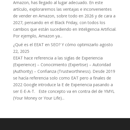
Amazon, has llegado al lugar adecuado. En este
artículo, exploraremos las ventajas e inconvenientes
de vender en Amazon, sobre todo en 2026 y de cara a
2027, pensando en el Black Friday, con todos los
cambios que están sucediendo en Inteligencia Artificial.
Por ejemplo, Amazon ya...
¿Qué es el EEAT en SEO? Y cómo optimizarlo
agosto
22, 2025
EEAT hace referencia a las siglas de Experiencia
(Experience) – Conocimiento (Expertise) – Autoridad
(Authority) – Confianza (Trustworthiness). Desde 2019
se hacía referencia solo como EAT pero a finales de
2022 Google introduce la E de Experiencia pasando a
ser E-E-A-T. Este concepto va en contra del de YMYL
(Your Money or Your Life)...