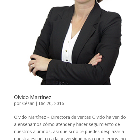
Olvido Martínez
por
César
|
Dic 20, 2016
Olvido Martínez – Directora de ventas Olvido ha venido
a enseñarnos cómo atender y hacer seguimiento de
nuestros alumnos, así que si no te puedes desplazar a
nuestra escuela o a la universidad para conocernos, no