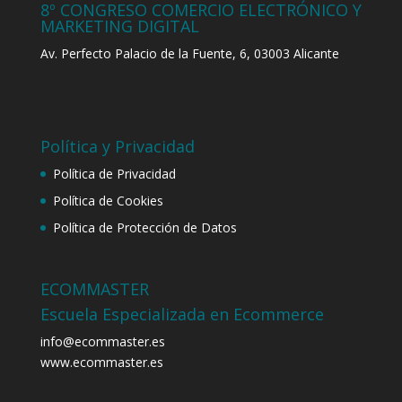
8º CONGRESO COMERCIO ELECTRÓNICO Y
MARKETING DIGITAL
Av. Perfecto Palacio de la Fuente, 6, 03003 Alicante
Política y Privacidad
Política de Privacidad
Política de Cookies
Política de Protección de Datos
ECOMMASTER
Escuela Especializada en Ecommerce
info@ecommaster.es
www.ecommaster.es