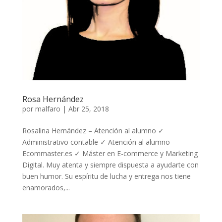
Rosa Hernández
por
malfaro
|
Abr 25, 2018
Rosalina Hernández – Atención al alumno ✓
Administrativo contable ✓ Atención al alumno
Ecommaster.es ✓ Máster en E-commerce y Marketing
Digital. Muy atenta y siempre dispuesta a ayudarte con
buen humor. Su espíritu de lucha y entrega nos tiene
enamorados,...