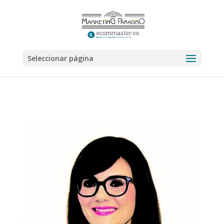
Seleccionar página