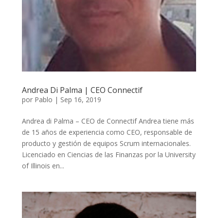
Andrea Di Palma | CEO Connectif
por
Pablo
|
Sep 16, 2019
Andrea di Palma – CEO de Connectif Andrea tiene más
de 15 años de experiencia como CEO, responsable de
producto y gestión de equipos Scrum internacionales.
Licenciado en Ciencias de las Finanzas por la University
of Illinois en...