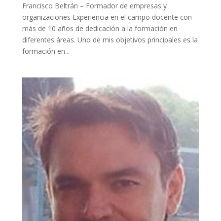
Francisco Beltrán – Formador de empresas y
organizaciones Experiencia en el campo docente con
más de 10 años de dedicación a la formación en
diferentes áreas. Uno de mis objetivos principales es la
formación en...