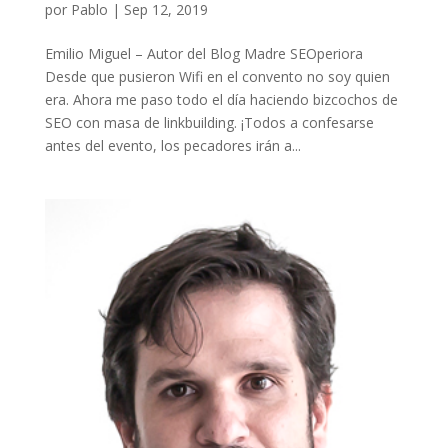
por
Pablo
|
Sep 12, 2019
Emilio Miguel – Autor del Blog Madre SEOperiora
Desde que pusieron Wifi en el convento no soy quien
era. Ahora me paso todo el día haciendo bizcochos de
SEO con masa de linkbuilding. ¡Todos a confesarse
antes del evento, los pecadores irán a...