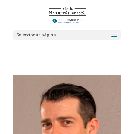
Seleccionar página