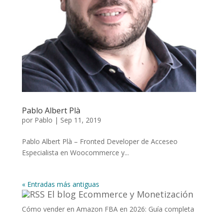
Pablo Albert Plà
por
Pablo
|
Sep 11, 2019
Pablo Albert Plà – Fronted Developer de Acceseo
Especialista en Woocommerce y...
« Entradas más antiguas
El blog Ecommerce y Monetización
Cómo vender en Amazon FBA en 2026: Guía completa