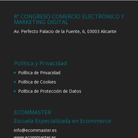
8º CONGRESO COMERCIO ELECTRÓNICO Y
MARKETING DIGITAL
Av. Perfecto Palacio de la Fuente, 6, 03003 Alicante
Política y Privacidad
Política de Privacidad
Política de Cookies
Política de Protección de Datos
ECOMMASTER
Escuela Especializada en Ecommerce
info@ecommaster.es
www.ecommaster.es