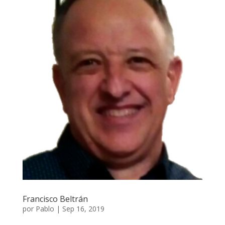
Francisco Beltrán
por
Pablo
|
Sep 16, 2019