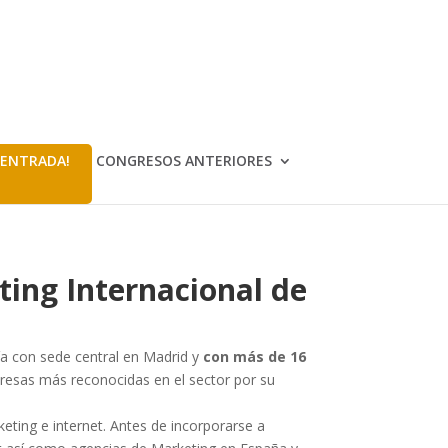
 ENTRADA!
CONGRESOS ANTERIORES
ting Internacional de
a con sede central en Madrid y
con más de 16
resas más reconocidas en el sector por su
ting e internet. Antes de incorporarse a