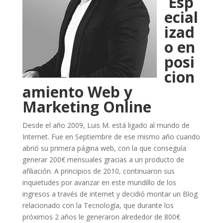
Esp
ecial
izad
o en
posi
cion
amiento Web y
Marketing Online
Desde el año 2009, Luis M. está ligado al mundo de
Internet. Fue en Septiembre de ese mismo año cuando
abrió su primera página web, con la que conseguía
generar 200€ mensuales gracias a un producto de
afiliación. A principios de 2010, continuaron sus
inquietudes por avanzar en este mundillo de los
ingresos a través de internet y decidió montar un Blog
relacionado con la Tecnología, que durante los
próximos 2 años le generaron alrededor de 800€