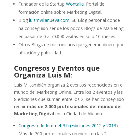
Fundador de la Startup
Wontalia
. Portal de
formación online sobre Marketing Digital.
Blog
luismvillanueva.com
. Su Blog personal donde
ha conseguido ser de los pocos Blogs de Marketing
en pasar de 0 a 70.000 visitas en solo 10 meses.
Otros Blogs de micronichos que generan dinero por
afiliación y publicidad.
Congresos y Eventos que
Organiza Luis M:
Luis M. también organiza 2 eventos reconocidos en el
mundo del Marketing Online. Entre los 2 eventos y las
8 ediciones que suman entre los 2, se han conseguido
reunir
más de 2.000 profesionales del mundo del
Marketing Digital
en la Ciudad de Alicante:
Congreso de Internet 3.0 (Ediciones 2012 y 2013)
.
Más de 700 profesionales reunidos en las 2