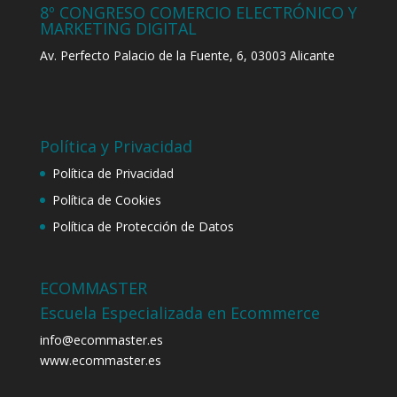
8º CONGRESO COMERCIO ELECTRÓNICO Y
MARKETING DIGITAL
Av. Perfecto Palacio de la Fuente, 6, 03003 Alicante
Política y Privacidad
Política de Privacidad
Política de Cookies
Política de Protección de Datos
ECOMMASTER
Escuela Especializada en Ecommerce
info@ecommaster.es
www.ecommaster.es