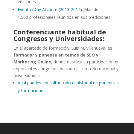
ediciones.
Evento iDay Alicante (2013-2014)
. Más de
1.500 profesionales reunidos en sus 6 ediciones.
Conferenciante habitual de
Congresos y Universidades:
En el apartado de formación, Luis M. Villanueva, es
formador y ponente en temas de SEO y
Marketing Online
, donde destaca su participación en
importantes congresos de todo el territorio nacional y
universidades.
Aquí puedes consultar todo el historial de ponencias
y formaciones.