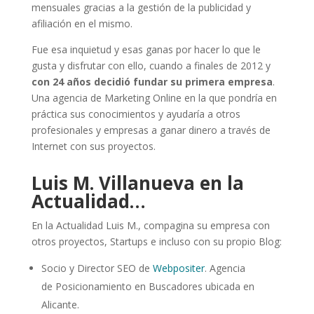
mensuales gracias a la gestión de la publicidad y
afiliación en el mismo.
Fue esa inquietud y esas ganas por hacer lo que le
gusta y disfrutar con ello, cuando a finales de 2012 y
con 24 años decidió fundar su primera empresa
.
Una agencia de Marketing Online en la que pondría en
práctica sus conocimientos y ayudaría a otros
profesionales y empresas a ganar dinero a través de
Internet con sus proyectos.
Luis M. Villanueva en la
Actualidad…
En la Actualidad Luis M., compagina su empresa con
otros proyectos, Startups e incluso con su propio Blog:
Socio y Director SEO de
Webpositer
. Agencia
de Posicionamiento en Buscadores ubicada en
Alicante.