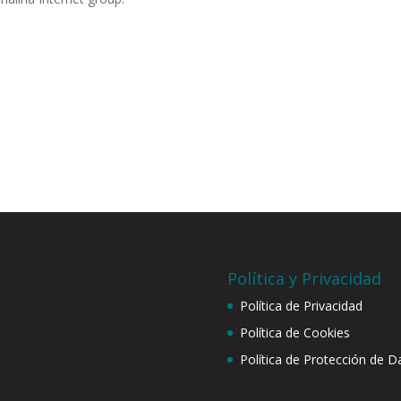
Política y Privacidad
Política de Privacidad
Política de Cookies
Política de Protección de D