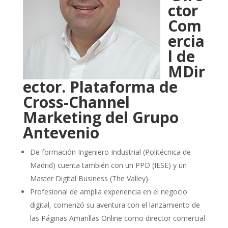
ctor
Com
ercia
l de
MDir
ector. Plataforma de
Cross-Channel
Marketing del Grupo
Antevenio
De formación Ingeniero Industrial (Politécnica de
Madrid) cuenta también con un PPD (IESE) y un
Master Digital Business (The Valley).
Profesional de amplia experiencia en el negocio
digital, comenzó su aventura con el lanzamiento de
las Páginas Amarillas Online como director comercial