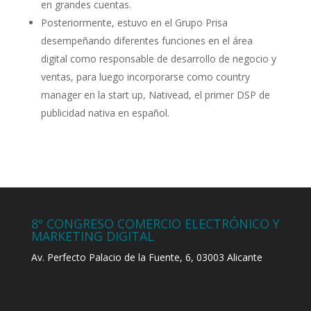
en grandes cuentas.
Posteriormente, estuvo en el Grupo Prisa
desempeñando diferentes funciones en el área
digital como responsable de desarrollo de negocio y
ventas, para luego incorporarse como country
manager en la start up, Nativead, el primer DSP de
publicidad nativa en español.
8º CONGRESO COMERCIO ELECTRÓNICO Y
MARKETING DIGITAL
Av. Perfecto Palacio de la Fuente, 6, 03003 Alicante