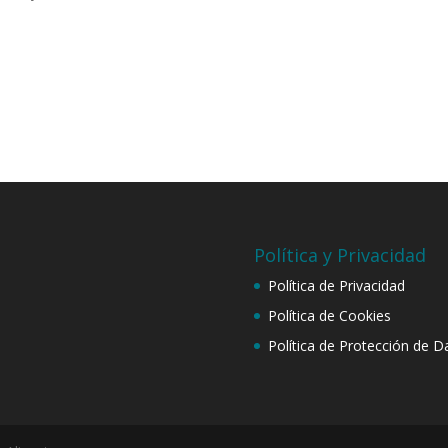
Política y Privacidad
Política de Privacidad
Política de Cookies
Política de Protección de D