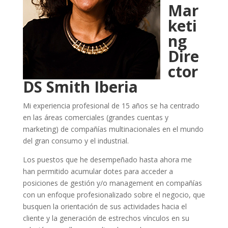
Mar
keti
ng
Dire
ctor
DS Smith Iberia
Mi experiencia profesional de 15 años se ha centrado
en las áreas comerciales (grandes cuentas y
marketing) de compañías multinacionales en el mundo
del gran consumo y el industrial.
Los puestos que he desempeñado hasta ahora me
han permitido acumular dotes para acceder a
posiciones de gestión y/o management en compañías
con un enfoque profesionalizado sobre el negocio, que
busquen la orientación de sus actividades hacia el
cliente y la generación de estrechos vínculos en su