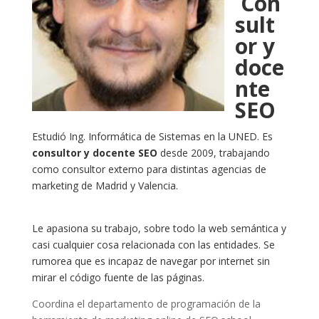
Con
sult
or y
doce
nte
SEO
Estudió Ing. Informática de Sistemas en la UNED. Es
consultor y docente SEO
desde 2009, trabajando
como consultor externo para distintas agencias de
marketing de Madrid y Valencia.
Le apasiona su trabajo, sobre todo la web semántica y
casi cualquier cosa relacionada con las entidades. Se
rumorea que es incapaz de navegar por internet sin
mirar el código fuente de las páginas.
Coordina el departamento de programación de la