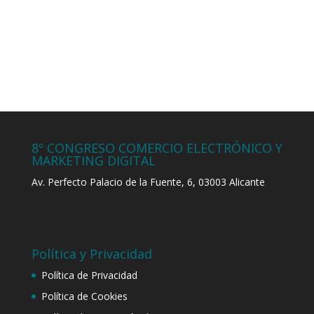
8º CONGRESO COMERCIO ELECTRÓNICO Y
MARKETING DIGITAL
Av. Perfecto Palacio de la Fuente, 6, 03003 Alicante
Política y Privacidad
Política de Privacidad
Política de Cookies