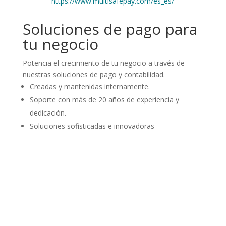
https://www.multisafepay.com/es_es/
Soluciones de pago para
tu negocio
Potencia el crecimiento de tu negocio a través de
nuestras soluciones de pago y contabilidad.
Creadas y mantenidas internamente.
Soporte con más de 20 años de experiencia y
dedicación.
Soluciones sofisticadas e innovadoras