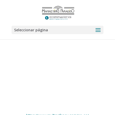
Seleccionar página