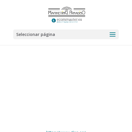
Seleccionar página