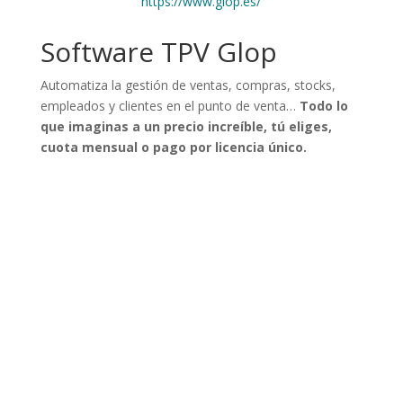
https://www.glop.es/
Software TPV Glop
Automatiza la gestión de ventas, compras, stocks,
empleados y clientes en el punto de venta…
Todo lo
que imaginas a un precio increíble, tú eliges,
cuota mensual o pago por licencia único.